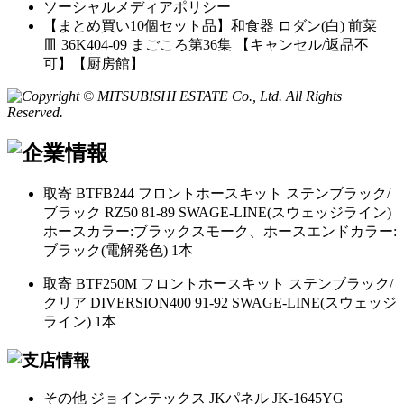
ソーシャルメディアポリシー
【まとめ買い10個セット品】和食器 ロダン(白) 前菜
皿 36K404-09 まごころ第36集 【キャンセル/返品不
可】【厨房館】
取寄 BTFB244 フロントホースキット ステンブラック/
ブラック RZ50 81-89 SWAGE-LINE(スウェッジライン)
ホースカラー:ブラックスモーク、ホースエンドカラー:
ブラック(電解発色) 1本
取寄 BTF250M フロントホースキット ステンブラック/
クリア DIVERSION400 91-92 SWAGE-LINE(スウェッジ
ライン) 1本
その他 ジョインテックス JKパネル JK-1645YG